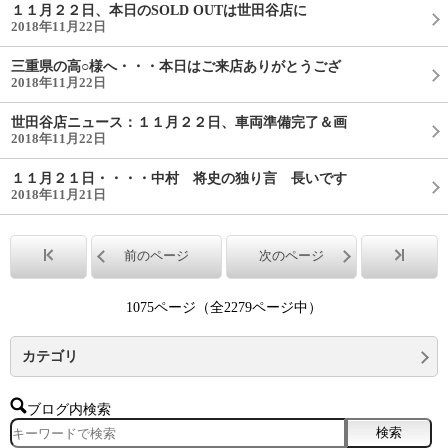
１１月２２日、本日のSOLD OUTは世田谷店に
2018年11月22日
三重県の高○様へ・・・本日はご来店ありがとうござ
2018年11月22日
世田谷店ニュース：１１月２２日、車両準備完了＆画
2018年11月22日
１１月２１日・・・・中村 将史の独り言 長いです
2018年11月21日
前のページ
次のページ
1075ページ（全2279ページ中）
カテゴリ
ブログ内検索