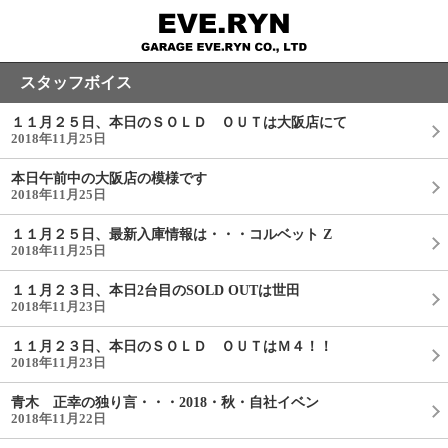
スタッフボイス
１１月２５日、本日のＳＯＬＤ ＯＵＴは大阪店にて
2018年11月25日
本日午前中の大阪店の模様です
2018年11月25日
１１月２５日、最新入庫情報は・・・コルベット Z
2018年11月25日
１１月２３日、本日2台目のSOLD OUTは世田
2018年11月23日
１１月２３日、本日のＳＯＬＤ ＯＵＴはＭ４！！
2018年11月23日
青木 正幸の独り言・・・2018・秋・自社イベン
2018年11月22日