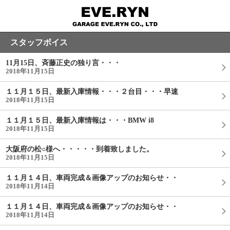
スタッフボイス
11月15日、斉藤正史の独り言・・・
2018年11月15日
１１月１５日、最新入庫情報・・・２台目・・・早速
2018年11月15日
１１月１５日、最新入庫情報は・・・BMW i8
2018年11月15日
大阪府の松○様へ・・・・・到着致しました。
2018年11月15日
１１月１４日、車両完成＆画像アップのお知らせ・・
2018年11月14日
１１月１４日、車両完成＆画像アップのお知らせ・・
2018年11月14日