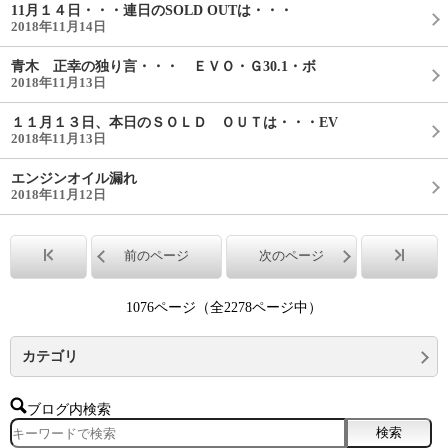
11月１４日・・・連日のSOLD OUTは・・・
2018年11月14日
青木 正幸の独り言・・・ ＥＶＯ・Ｇ30.1・ボ
2018年11月13日
１１月１３日、本日のＳＯＬＤ ＯＵＴは・・・EV
2018年11月13日
エンジンオイル漏れ
2018年11月12日
前のページ
次のページ
1076ページ（全2278ページ中）
カテゴリ
ブログ内検索