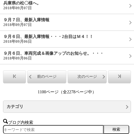
兵庫県の松〇様へ。
2018年09月07日
９月７日、最新入庫情報
2018年09月07日
９月６日、最新入庫情報・・・2台目はＭ４！！
2018年09月06日
９月６日、車両完成＆画像アップのお知らせ。・・・
2018年09月06日
前のページ
次のページ
1100ページ（全2278ページ中）
カテゴリ
ブログ内検索