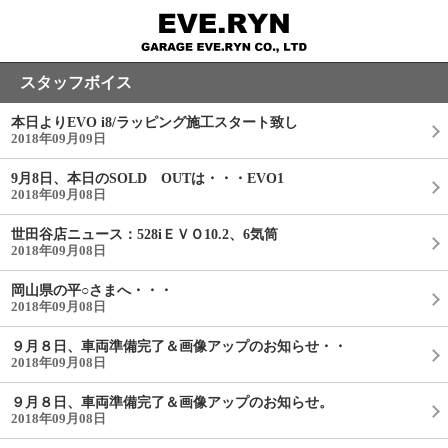
スタッフボイス
本日よりEVO i8/ラッピング施工スタート致し
2018年09月09日
9月8日、本日のSOLD OUTは・・・EVO1
2018年09月08日
世田谷店ニュース：528iＥＶＯ10.2、6気筒
2018年09月08日
岡山県の平○さまへ・・・
2018年09月08日
９月８日、車両準備完了＆画像アップのお知らせ・・
2018年09月08日
９月８日、車両準備完了＆画像アップのお知らせ。
2018年09月08日