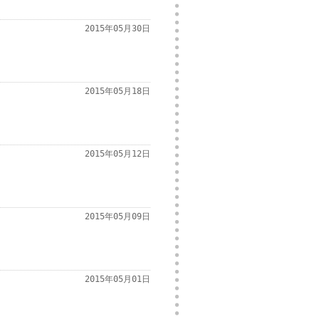
2015年05月30日
2015年05月18日
2015年05月12日
2015年05月09日
2015年05月01日