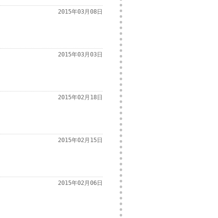
2015年03月08日
2015年03月03日
2015年02月18日
2015年02月15日
2015年02月06日