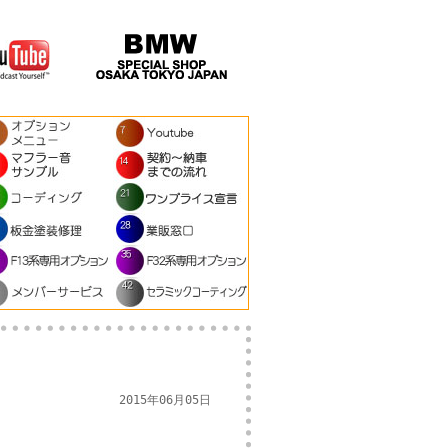
2015年06月05日