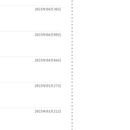
2015年04月30日
2015年04月09日
2015年04月04日
2015年03月27日
2015年03月21日