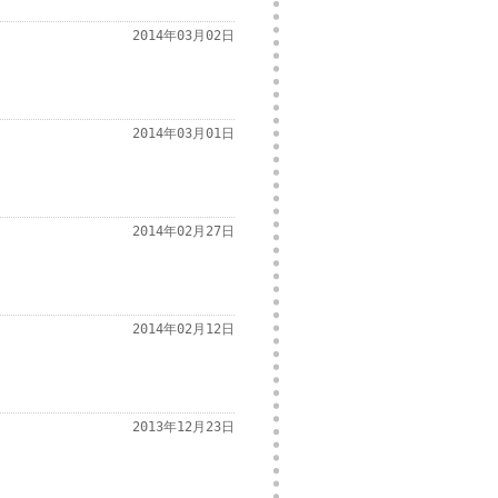
2014年03月02日
2014年03月01日
2014年02月27日
2014年02月12日
2013年12月23日