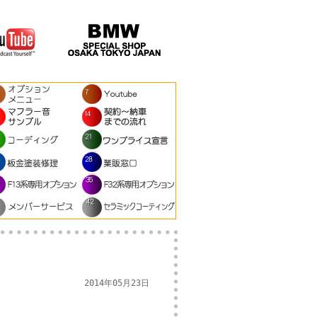
2014年05月23日