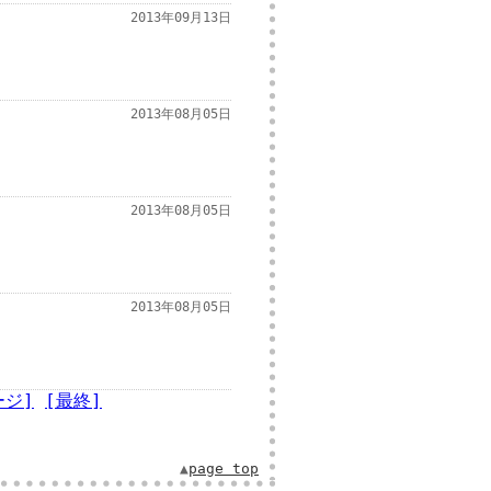
2013年09月13日
2013年08月05日
2013年08月05日
2013年08月05日
ージ]
[最終]
▲
page top