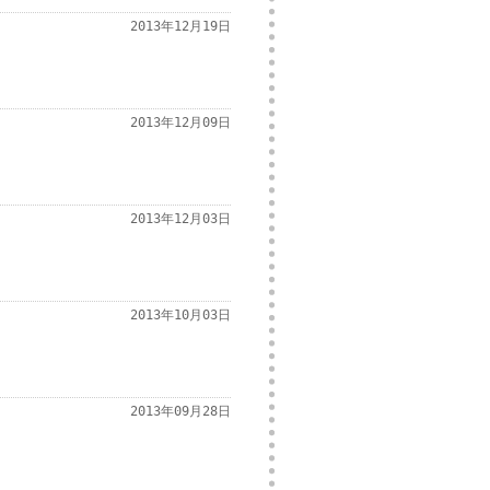
2013年12月19日
2013年12月09日
2013年12月03日
2013年10月03日
2013年09月28日