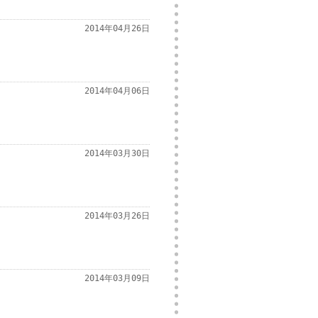
2014年04月26日
2014年04月06日
2014年03月30日
2014年03月26日
2014年03月09日