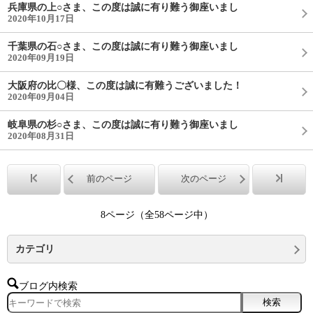
兵庫県の上○さま、この度は誠に有り難う御座いまし
2020年10月17日
千葉県の石○さま、この度は誠に有り難う御座いまし
2020年09月19日
大阪府の比〇様、この度は誠に有難うございました！
2020年09月04日
岐阜県の杉○さま、この度は誠に有り難う御座いまし
2020年08月31日
前のページ
次のページ
8ページ（全58ページ中）
カテゴリ
ブログ内検索