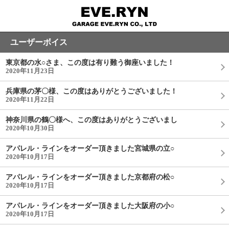
ユーザーボイス
東京都の水○さま、この度は有り難う御座いました！
2020年11月23日
兵庫県の茅〇様、この度はありがとうございました！
2020年11月22日
神奈川県の鶴〇様へ、この度はありがとうございまし
2020年10月30日
アパレル・ラインをオーダー頂きました宮城県の立○
2020年10月17日
アパレル・ラインをオーダー頂きました京都府の松○
2020年10月17日
アパレル・ラインをオーダー頂きました大阪府の小○
2020年10月17日