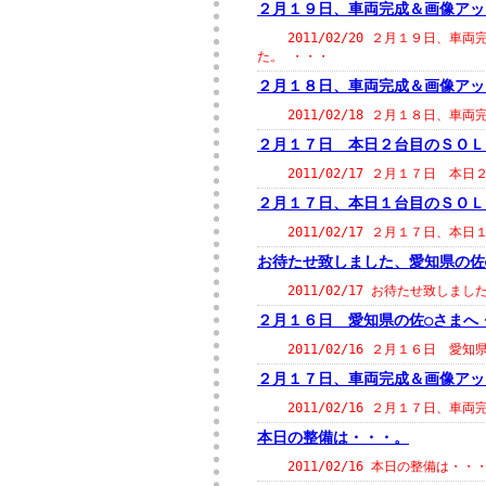
２月１９日、車両完成＆画像アッ
2011/02/20 ２月１９日、車
た。 ・・・
２月１８日、車両完成＆画像アッ
2011/02/18 ２月１８日、車両
２月１７日 本日２台目のＳＯＬ
2011/02/17 ２月１７日 本日
２月１７日、本日１台目のＳＯＬ
2011/02/17 ２月１７日、本日
お待たせ致しました、愛知県の佐
2011/02/17 お待たせ致しま
２月１６日 愛知県の佐○さまへ
2011/02/16 ２月１６日 愛
２月１７日、車両完成＆画像アッ
2011/02/16 ２月１７日、車両
本日の整備は・・・。
2011/02/16 本日の整備は・