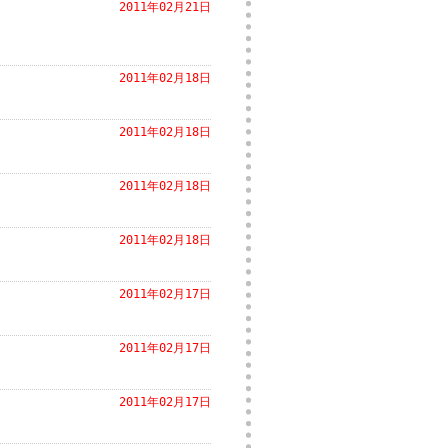
2011年02月21日
2011年02月18日
2011年02月18日
2011年02月18日
2011年02月18日
2011年02月17日
2011年02月17日
2011年02月17日