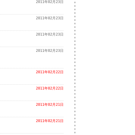
2011年02月23日
2011年02月23日
2011年02月23日
2011年02月23日
2011年02月22日
2011年02月22日
2011年02月21日
2011年02月21日