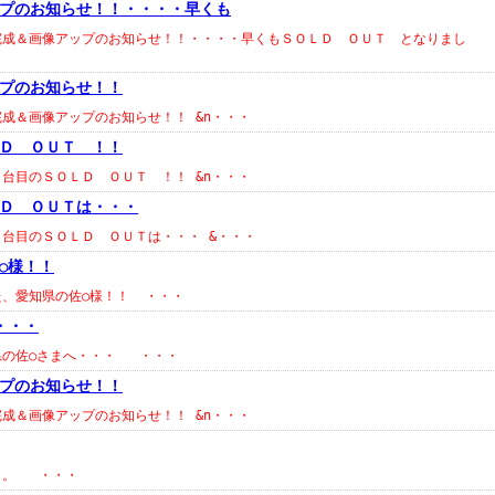
プのお知らせ！！・・・・早くも
両完成＆画像アップのお知らせ！！・・・・早くもＳＯＬＤ ＯＵＴ となりまし
プのお知らせ！！
完成＆画像アップのお知らせ！！ &n・・・
Ｄ ＯＵＴ ！！
２台目のＳＯＬＤ ＯＵＴ ！！ &n・・・
Ｄ ＯＵＴは・・・
１台目のＳＯＬＤ ＯＵＴは・・・ &・・・
○様！！
した、愛知県の佐○様！！ ・・・
・・・
知県の佐○さまへ・・・ ・・・
プのお知らせ！！
完成＆画像アップのお知らせ！！ &n・・・
・・。 ・・・