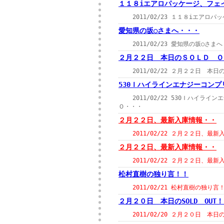
１１８iエアロパッケージ、フェ
2011/02/23 １１８iエアロ
愛知県の坂○さまへ・・・
2011/02/23 愛知県の坂○さ
２月２２日 本日のＳＯＬＤ Ｏ
2011/02/22 ２月２２日 本
530Ｉハイラインエナジーコンプ
2011/02/22 530Ｉハイラ
Ｏ・・・
２月２２日、最新入庫情報・・
2011/02/22 ２月２２日、最
２月２２日、最新入庫情報・・
2011/02/22 ２月２２日、最
松村直樹の独り言！！
2011/02/21 松村直樹の独り
２月２０日 本日のSOLD OUT
2011/02/20 ２月２０日 本日の