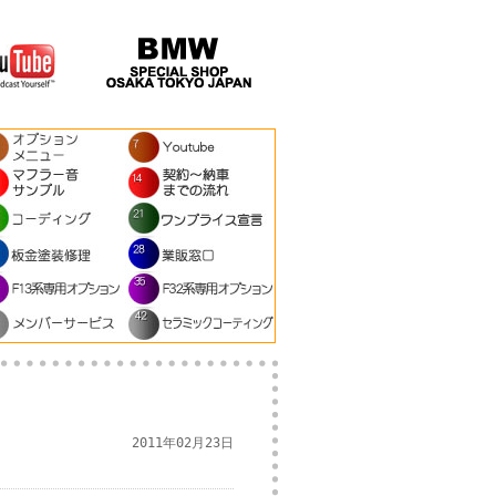
2011年02月23日