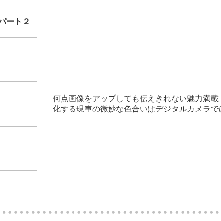
パート２
何点画像をアップしても伝えきれない魅力満載
化する現車の微妙な色合いはデジタルカメラで