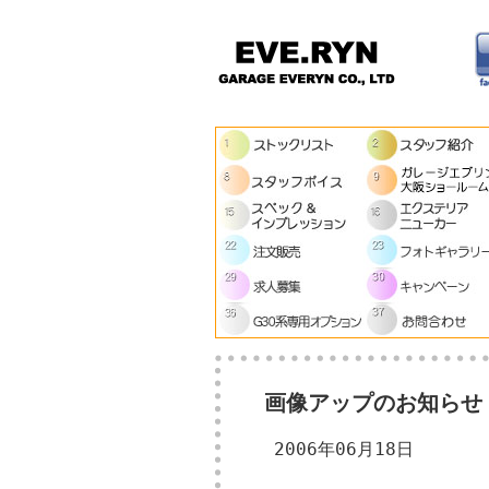
画像アップのお知らせ
2006年06月18日