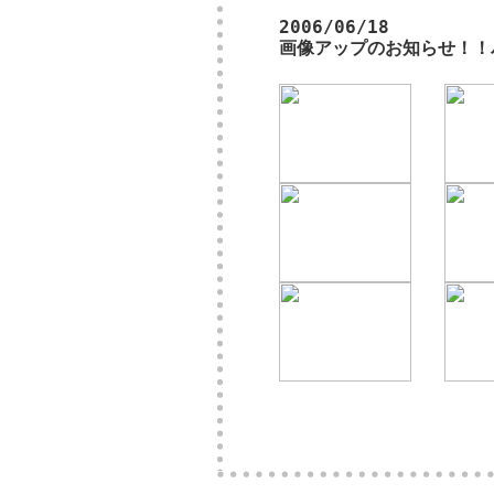
2006/06/18
画像アップのお知らせ！！