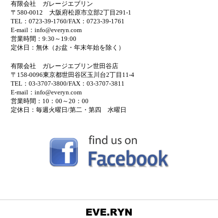
有限会社 ガレージエブリン
〒580-0012 大阪府松原市立部2丁目291-1
TEL：0723-39-1760/FAX：0723-39-1761
E-mail：info@everyn.com
営業時間：9:30～19:00
定休日：無休（お盆・年末年始を除く）
有限会社 ガレージエブリン世田谷店
〒158-0096東京都世田谷区玉川台2丁目11-4
TEL：03-3707-3800/FAX：03-3707-3811
E-mail：info@everyn.com
営業時間：10：00～20：00
定休日：毎週火曜日/第二・第四 水曜日