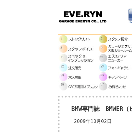
BMW専門誌 BMWE
2009年10月02日