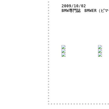
2009/10/02
BMW専門誌 BMWER（