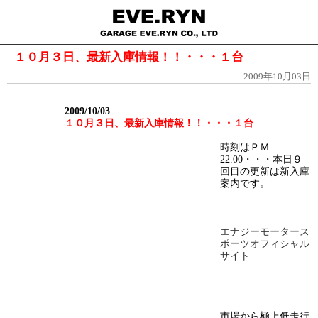
１０月３日、最新入庫情報！！・・・１台
2009年10月03日
2009/10/03
１０月３日、最新入庫情報！！・・・１台
時刻はＰＭ
22.00・・・本日９
回目の更新は新入庫
案内です。
エナジーモータース
ポーツオフィシャル
サイト
市場から極上低走行