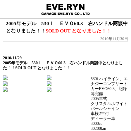
2005年モデル 530Ｉ ＥＶＯ60.3 右ハンドル商談中
となりました！！
SOLD OUT となりました！！
2010年11月30日
2010/11/29
2005年モデル 530Ｉ ＥＶＯ60.3 右ハンドル商談中となりまし
た！！SOLD OUT となりました！！
530i ハイライン、エ
ナジーコンプリート
カーEVO60.3、記録
簿完備
2005年式
クリスタルホワイト
パールシャイン
車検2年付
ディーラー車
3000cc
30200km