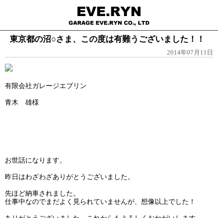
東京都の沼○さま、この度は有難うございました！！
2014年07月11日
有限会社ガレージエブリン
青木 雄様
お世話になります。
昨日はわざわざありがとうございました。
先ほど納車されました。
仕事中なのでまだよく見られていませんが、想像以上でした！