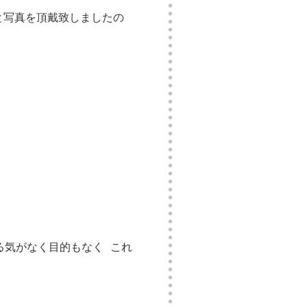
ルと写真を頂戴致しましたの
る気がなく目的もなく これ