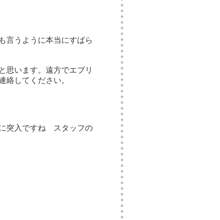
も言うように本当にすばら
と思います。遠方でエブリ
連絡してください。
に突入ですね スタッフの