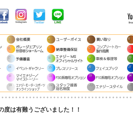
の度は有難うございました！！