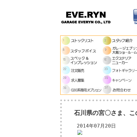
石川県の宮〇さま、こ
2014年07月20日