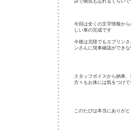
みで病気も忘れるくらいで
今回は全くの文字情報から
しい車の完成です
今後は北陸でもエブリンさ
ンさんに現車確認ができな
スタッフボイスから納車、
方々もお体には気をつけて
このたびは本当にありがと