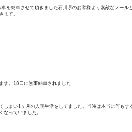
:第一号車を納車させて頂きました石川県のお客様より素敵なメー
きます。
ます。18日に無事納車されました
てしまい1ヶ月の入院生活をしてました。当時は本当に何もす
くなっていました。