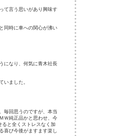
って言う思いがあり興味す
と同時に車への関心が沸い
うになり、何気に青木社長
ていました。
。毎回思うのですが、本当
ＭＷ純正品かと思わせ、今
せると全くストレスなく加
る喜び今後がますます楽し