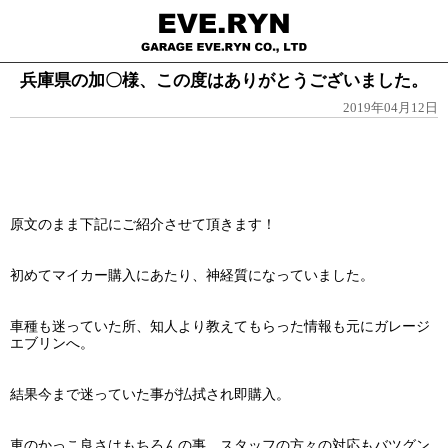
兵庫県の加〇様、この度はありがとうございました。
2019年04月12日
原文のまま下記にご紹介させて頂きます！
初めてマイカー購入にあたり、神経質になっていました。
車種も迷っていた所、知人より教えてもらった情報も元にガレージ
エブリンへ。
結果今まで迷っていた事が払拭され即購入。
車のかっこ良さはもちろんの事、スタッフの方々の対応もバツグン