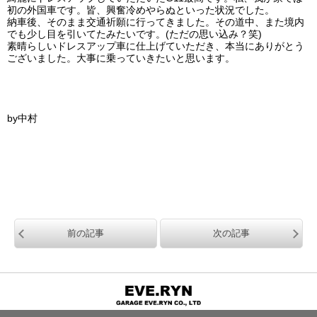
初の外国車です。皆、興奮冷めやらぬといった状況でした。
納車後、そのまま交通祈願に行ってきました。その道中、また境内
でも少し目を引いてたみたいです。(ただの思い込み？笑)
素晴らしいドレスアップ車に仕上げていただき、本当にありがとう
ございました。大事に乗っていきたいと思います。
by中村
前の記事
次の記事