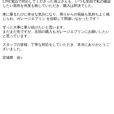
LINE電話で対応してくださった池上さんも、いつも笑顔で私の確認
したい箇所を何度も映していただき、購入は即決でした。
車に乗るたびに幸せな気分になり、周りからの視線も気持ちよく感
じられ、ガレージエブリン を信頼して間違いなかったです！
ずっと大事に乗り続けたいと思います。
まだまだ先ですが、次回の購入もガレージエブリンにお願いしたい
と思っています。
スタッフの皆様、丁寧な対応をしていただき、本当にありがとうご
ざいました。
宮城県 佐○