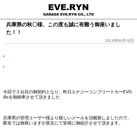
兵庫県の秋〇様、この度も誠に有難う御座いまし
た！！
2021年06月16日
今回で２台目の御契約となり、昨日エナジーコンプリートカーEVO
i8sを御納車させて頂きました
兵庫県の管理ユーザー様より嬉しいメールを頂戴致しましたので、
匿名では御座いますが原文にて皆様に御紹介させて頂きます。