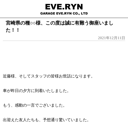
宮崎県の種○○様、この度は誠に有難う御座いまし
た！！
2021年12月11日
近藤様、そしてスタッフの皆様お世話になります。
車が昨日の夕方に到着いたしました。
もう、感動の一言でございました。
出迎えた友人たちも、予想通り驚いていました。