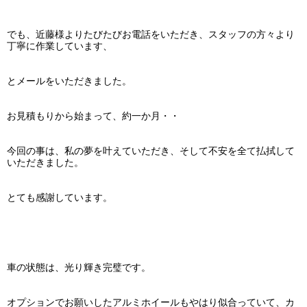
でも、近藤様よりたびたびお電話をいただき、スタッフの方々より
丁寧に作業しています、
とメールをいただきました。
お見積もりから始まって、約一か月・・
今回の事は、私の夢を叶えていただき、そして不安を全て払拭して
いただきました。
とても感謝しています。
車の状態は、光り輝き完璧です。
オプションでお願いしたアルミホイールもやはり似合っていて、カ