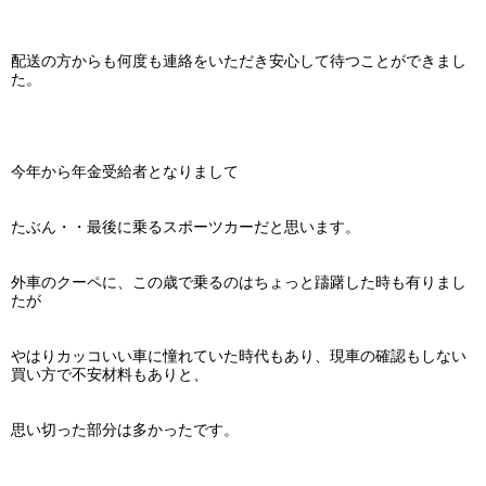
配送の方からも何度も連絡をいただき安心して待つことができまし
た。
今年から年金受給者となりまして
たぶん・・最後に乗るスポーツカーだと思います。
外車のクーペに、この歳で乗るのはちょっと躊躇した時も有りまし
たが
やはりカッコいい車に憧れていた時代もあり、現車の確認もしない
買い方で不安材料もありと、
思い切った部分は多かったです。