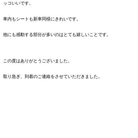
ッコいいです。
車内もシートも新車同様にきれいです。
他にも感動する部分が多いのはとても嬉しいことです。
この度はありがとうございました。
取り急ぎ、到着のご連絡をさせていただきました。