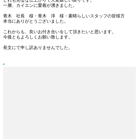
どれも完璧な仕上がりで大変嬉しい限りです。
一層、カイエンに愛着が湧きました。
青木 社長 様・青木 淳 様・素晴らしいスタッフの皆様方
本当にありがとうございました。
これからも、良いお付き合いをして頂きたいと思います。
今後ともよろしくお願い致します。
長文にて申し訳ありませんでした。