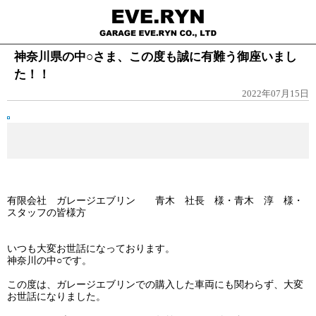
神奈川県の中○さま、この度も誠に有難う御座いまし
た！！
2022年07月15日
有限会社 ガレージエブリン 青木 社長 様・青木 淳 様・
スタッフの皆様方
いつも大変お世話になっております。
神奈川の中○です。
この度は、ガレージエブリンでの購入した車両にも関わらず、大変
お世話になりました。