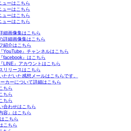
ニューはこちら
ニューはこちら
ニューはこちら
ニューはこちら
詳細画像集はこちら
の詳細画像集はこちら
フ紹介はこちら
YouTube』チャンネルはこちら
acebook』はこちら
LINE』アカウントはこちら
スリリースはこちら
いただいた感想メールはこちらです。
ューカーについて詳細はこちら
こちら
こちら
こちら
い合わせはこちら
内容』はこちら
』はこちら
はこちら