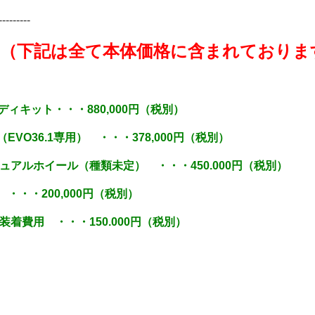
---------
（下記は全て本体価格に含まれておりま
ディキット・・・880,000円（税別）
VO36.1専用） ・・・378,000円（税別）
ュアルホイール（種類未定） ・・・450.000円（税別）
・・200,000円（税別）
着費用 ・・・150.000円（税別）