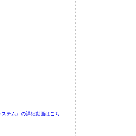
ストシステム』の詳細動画はこち