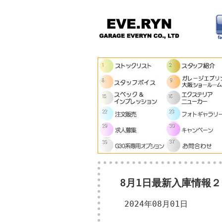
8月1日最新入庫情報２台
2024年08月01日