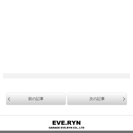
前の記事
次の記事