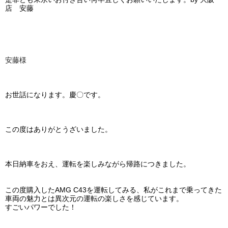
店 安藤
安藤様
お世話になります。慶〇です。
この度はありがとうざいました。
本日納車をおえ、運転を楽しみながら帰路につきました。
この度購入したAMG C43を運転してみる、私がこれまで乗ってきた
車両の魅力とは異次元の運転の楽しさを感じています。
すごいパワーでした！