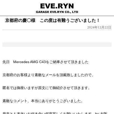
京都府の慶〇様 この度は有難うございました！
2024年12月22日
先日 Mercedes AMG C43をご納車させて頂きました
京都府のお客様より素敵なメールを頂戴致しましたので、
匿名では御座いますが原文にて御紹介させて頂きます。
素敵なコメント、本当にありがとうございました。
是非とも末永いお付き合い何卒宜しくお願いいたします。by 大阪