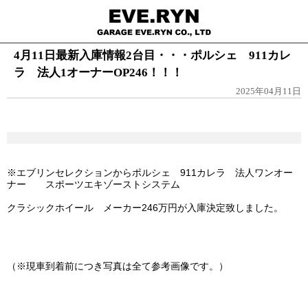
4月11日最新入庫情報2台目・・・ポルシェ 911カレ
ラ 法人1オーナーOP246！！！
2025年04月11日
※エブリンセレクションからポルシェ 911カレラ 法人ワンオー
ナー スポーツエキゾーストシステム
クラシックホイール メーカー246万円が入庫決定致しました。
（※現車到着前につき写真は全て参考画像です。）