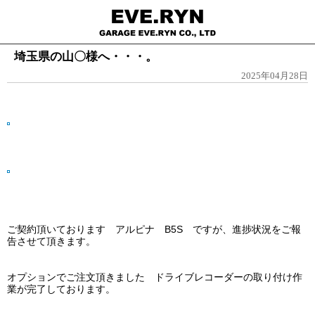
埼玉県の山〇様へ・・・。
2025年04月28日
ご契約頂いております アルピナ B5S ですが、進捗状況をご報
告させて頂きます。
オプションでご注文頂きました ドライブレコーダーの取り付け作
業が完了しております。