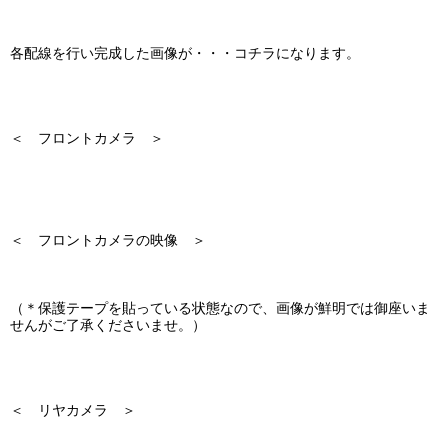
各配線を行い完成した画像が・・・コチラになります。
＜ フロントカメラ ＞
＜ フロントカメラの映像 ＞
（＊保護テープを貼っている状態なので、画像が鮮明では御座いま
せんがご了承くださいませ。）
＜ リヤカメラ ＞