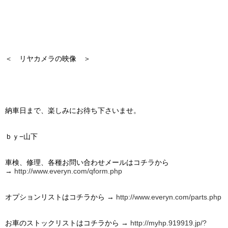
＜ リヤカメラの映像 ＞
納車日まで、楽しみにお待ち下さいませ。
ｂｙ−山下
車検、修理、各種お問い合わせメールはコチラから
→
http://www.everyn.com/qform.php
オプションリストはコチラから →
http://www.everyn.com/parts.php
お車のストックリストはコチラから →
http://myhp.919919.jp/?