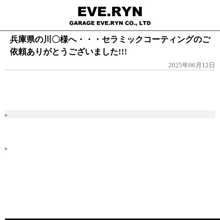
兵庫県の川〇様へ・・・セラミックコーティングのご
依頼ありがとうございました!!!
2025年06月12日