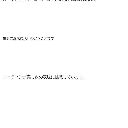
恒例のお気に入りの
アングルです。
コーティング美しさの表現に挑戦しています。