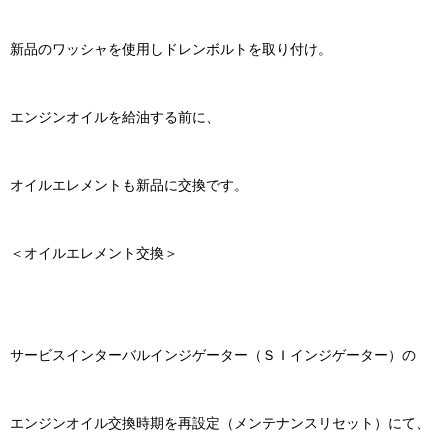
新品のワッシャを使用しドレンボルトを取り付け。
エンジンオイルを給油する前に、
オイルエレメントも新品に交換です。
＜オイルエレメント交換＞
サービスインターバルインジゲーター（ＳＩインジゲーター）の
エンジンオイル交換時期を再設定（メンテナンスリセット）にて、