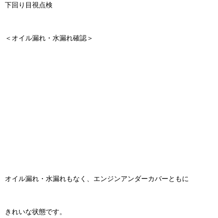
下回り目視点検
＜オイル漏れ・水漏れ確認＞
オイル漏れ・水漏れもなく、エンジンアンダーカバーともに
きれいな状態です。