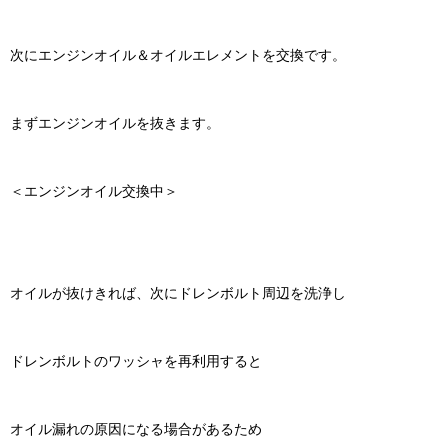
次にエンジンオイル＆オイルエレメントを交換です。
まずエンジンオイルを抜きます。
＜エンジンオイル交換中＞
オイルが抜けきれば、次にドレンボルト周辺を洗浄し
ドレンボルトのワッシャを再利用すると
オイル漏れの原因になる場合があるため