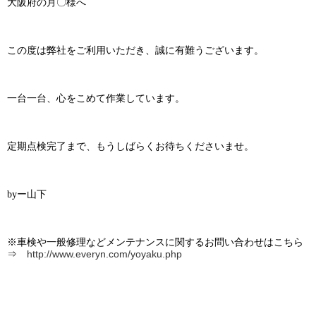
大阪府の月〇様へ
この度は弊社をご利用いただき、誠に有難うございます。
一台一台、心をこめて作業しています。
定期点検完了まで、もうしばらくお待ちくださいませ。
byー山下
※車検や一般修理などメンテナンスに関するお問い合わせはこちら
⇒
http://www.everyn.com/yoyaku.php