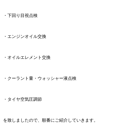
・下回り目視点検
・エンジンオイル交換
・オイルエレメント交換
・クーラント量・ウォッシャー液点検
・タイヤ空気圧調節
を致しましたので、順番にご紹介していきます。