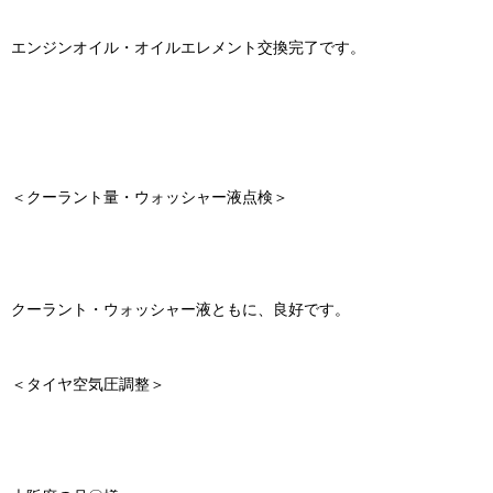
エンジンオイル・オイルエレメント交換完了です。
＜クーラント量・ウォッシャー液点検＞
クーラント・ウォッシャー液ともに、良好です。
＜タイヤ空気圧調整＞