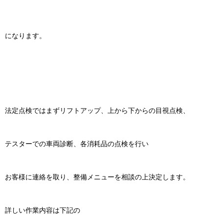
になります。
法定点検ではまずリフトアップ、上から下からの目視点検、
テスターでの車両診断、各消耗品の点検を行い
お客様に連絡を取り、整備メニューを相談の上決定します。
詳しい作業内容は下記の