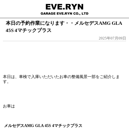
本日の予約作業になります・・メルセデスAMG GLA
45S 4マチックプラス
2025年07月09日
本日は、車検で入庫いただいたお車の整備風景一部をご紹介しま
す。
お車は
メルセデスAMG GLA 45S 4マチックプラス