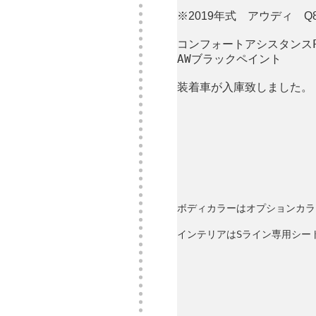
※2019年式 アウディ Q
コンフォートアシスタンスP
AWブラックペイント
装着車が入庫致しました。
ボディカラーはオプションカラ
インテリアはSライン専用シー