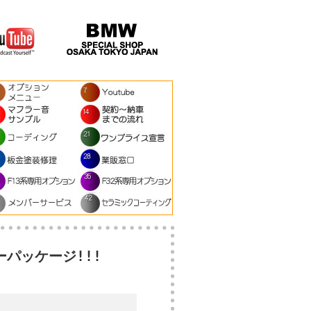
ーパッケージ!!!