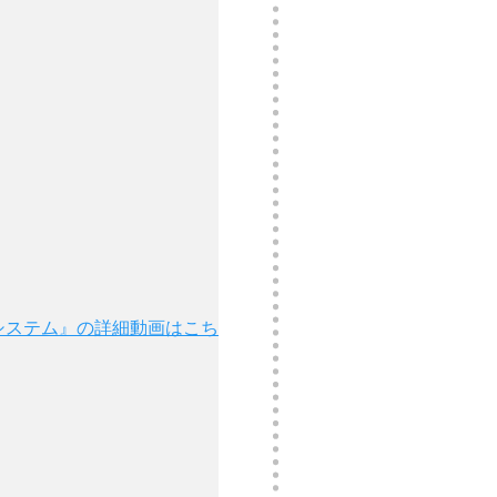
ストシステム』の詳細動画はこち