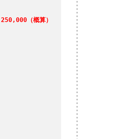
50,000（概算）