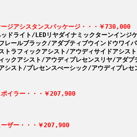
ージアシスタンスパッケージ・・・￥730,000
Dヘッドライト/LEDリヤダイナミックターンインジ
フレールブラック/アダプティブウインドウワイパ
ストラフィックアシスト/アウディサイドアシスト
ィックアシスト/アウディプレセンスリヤ/アダプ
アシスト/プレセンスべーシック/アウディプレセン
スポイラー・・・￥207,900
ーザー・・・￥207,900