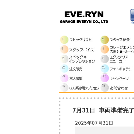
7月31日 車両準備完
2025年07月31日