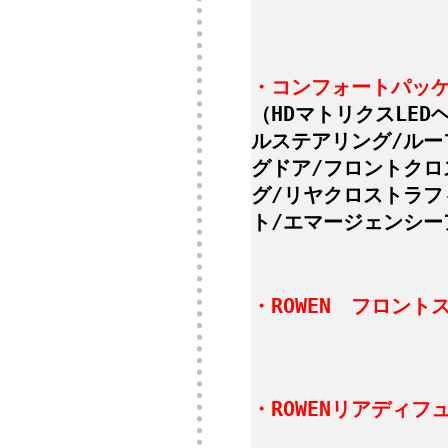
・コンフォートパッケ
（HDマトリクスLE
ルステアリング/ルー
グドア/フロントクロ
グ/リヤクロストラフ
ト/エマージェンシー
・ROWEN フロント
・ROWENリアディフュ