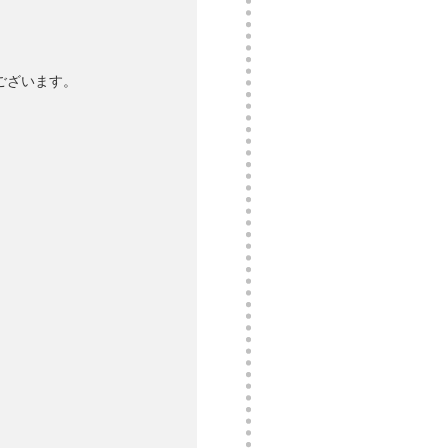
ございます。