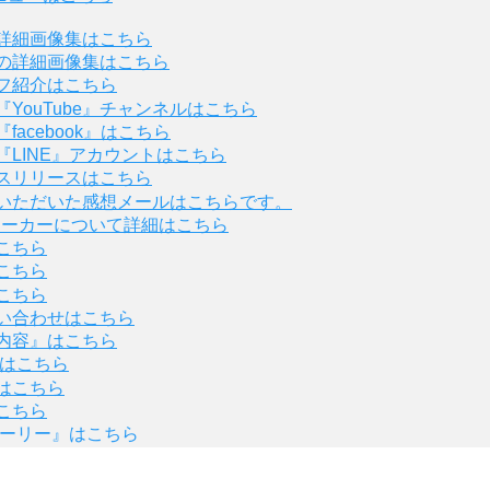
詳細画像集はこちら
の詳細画像集はこちら
フ紹介はこちら
YouTube』チャンネルはこちら
acebook』はこちら
LINE』アカウントはこちら
スリリースはこちら
いただいた感想メールはこちらです。
ューカーについて詳細はこちら
こちら
こちら
こちら
い合わせはこちら
内容』はこちら
』はこちら
はこちら
こちら
トーリー』はこちら