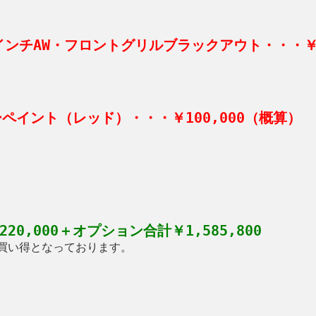
2インチAW・フロントグリルブラックアウト・・・￥2
ペイント（レッド）・・・￥100,000（概算）
20,000＋オプション合計￥1,585,800
買い得となっております。