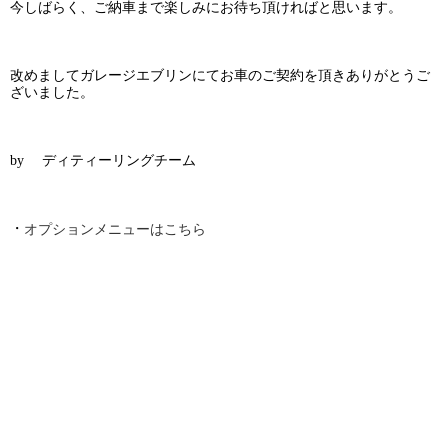
今しばらく、ご納車まで楽しみにお待ち頂ければと思います。
改めましてガレージエブリンにてお車のご契約を頂きありがとうご
ざいました。
by ディティーリングチーム
・
オプションメニューはこちら