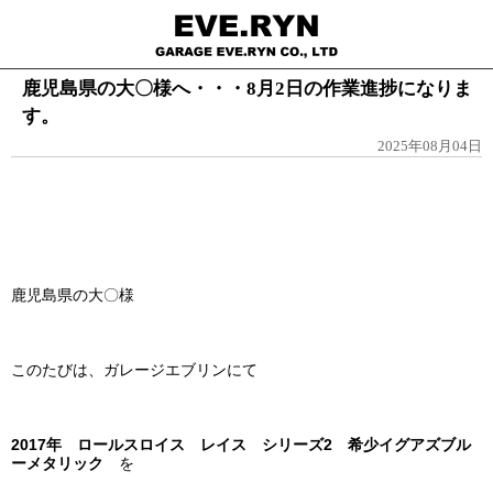
鹿児島県の大〇様へ・・・8月2日の作業進捗になりま
す。
2025年08月04日
鹿児島県の大〇様
このたびは、ガレージエブリンにて
2017年 ロールスロイス レイス シリーズ2 希少イグアズブル
ーメタリック
を