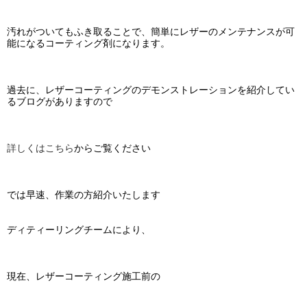
汚れがついてもふき取ることで、簡単にレザーのメンテナンスが可
能になるコーティング剤になります。
過去に、レザーコーティングのデモンストレーションを紹介してい
るブログがありますので
詳しくはこちら
からご覧ください
では早速、作業の方紹介いたします
ディティーリングチームにより、
現在、レザーコーティング施工前の