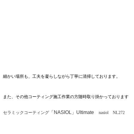
細かい場所も、工夫を凝らしながら丁寧に清掃しております。
また、その他コーティング施工作業の方随時取り掛かっております
「NASIOL」Ultimate
セラミックコーティング
nasiol NL272