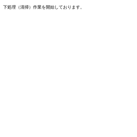
下処理（清掃）作業を開始しております。