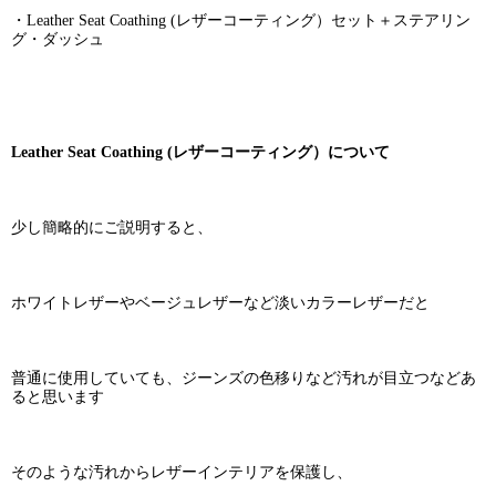
・Leather Seat Coathing (レザーコーティング）セット＋ステアリン
グ・ダッシュ
Leather Seat Coathing (レザーコーティング）について
少し簡略的にご説明すると、
ホワイトレザーやベージュレザーなど淡いカラーレザーだと
普通に使用していても、ジーンズの色移りなど汚れが目立つなどあ
ると思います
そのような汚れからレザーインテリアを保護し、