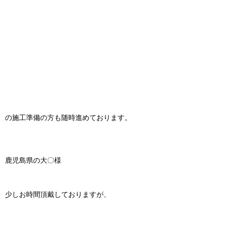
の施工準備の方も随時進めております。
鹿児島県の大〇様
少しお時間頂戴しておりますが、