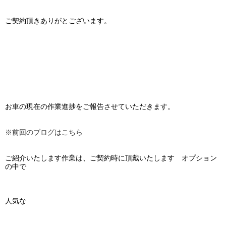
ご契約頂きありがとございます。
お車の現在の作業進捗をご報告させていただきます。
※前回のブログはこちら
ご紹介いたします作業は、ご契約時に頂戴いたします オプション
の中で
人気な