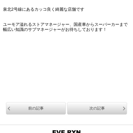
泉北2号線にあるカッコ良く綺麗な店舗です
ユーモア溢れるストアマネージャー、国産車からスーパーカーまで
幅広い知識のサブマネージャーがお待ちしております！
前の記事
次の記事