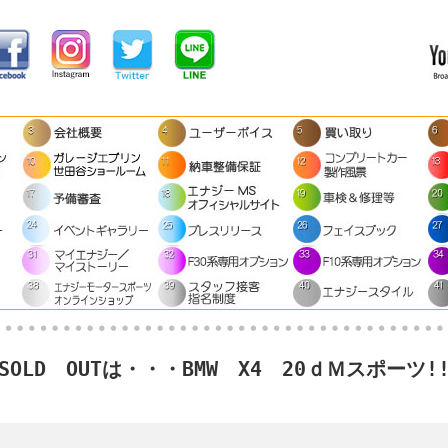
OLD OUTは・・・BMW X4 20ｄＭスポーツ!!