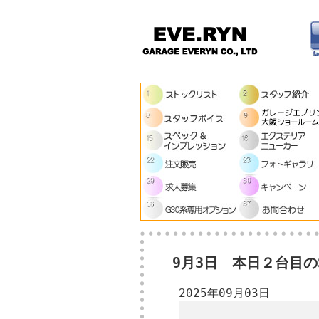
9月3日 本日２台目のS
2025年09月03日