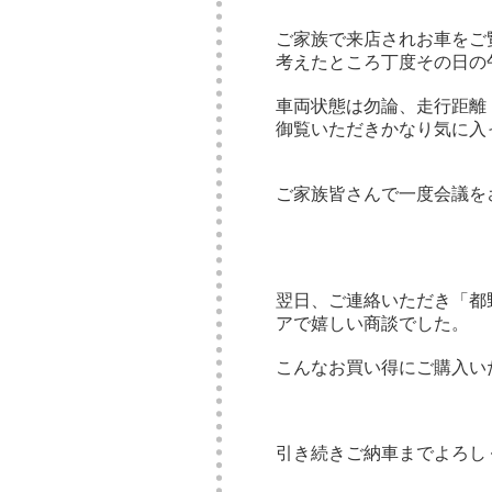
ご家族で来店されお車をご
考えたところ丁度その日の
車両状態は勿論、走行距離
御覧いただきかなり気に入
ご家族皆さんで一度会議を
翌日、ご連絡いただき「都
アで嬉しい商談でした。
こんなお買い得にご購入い
引き続きご納車までよろし