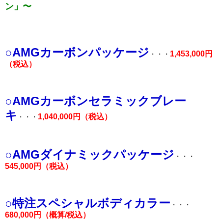
ン」〜
○AMGカーボンパッケージ
1,453,000円
・・・
（税込）
○AMGカーボンセラミックブレー
キ
1,040,000円（税込）
・・・
○AMGダイナミックパッケージ
・・・
545,000円（税込）
○特注スペシャルボディカラー
・・・
680,000円（概算/税込）