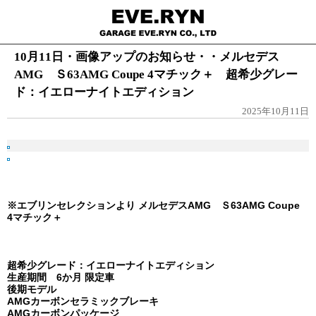
10月11日・画像アップのお知らせ・・メルセデス
AMG Ｓ63AMG Coupe 4マチック＋ 超希少グレー
ド：イエローナイトエディション
2025年10月11日
※エブリンセレクションより メルセデスAMG Ｓ63AMG Coupe
4マチック＋
超希少グレード：イエローナイトエディション
生産期間 6か月 限定車
後期モデル
AMGカーボンセラミックブレーキ
AMGカーボンパッケージ