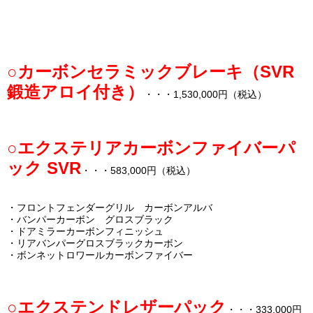
○カーボンセラミックブレーキ（SVR
鍛造アロイ付き）
・・・1,530,000円（税込）
○エクステリアカーボンファイバーパ
ック SVR
・・・583,000円（税込）
・フロントフェンダーグリル カーボンアルバ
・バンパーカーボン グロスブラック
・ドアミラーカーボンフィニッシュ
・リアバンパーグロスブラックカーボン
・ボンネットロワールカーボンファイバー
○エクステンドレザーパック
・・・333,000円