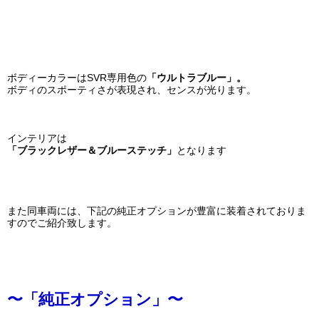
ボディーカラーはSVR専用色の
「ウルトラブルー」。
ボディのスポーティさが表現され、センスが光ります。
インテリアは
「ブラックレザー＆ブルーステッチ」
となります
また同車両には、下記の純正オプションが豊富に装着されておりま
すのでご紹介致します。
〜
「純正オプション」〜