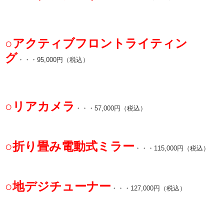
○アクティブフロントライティン
グ
・・・95,000円（税込）
○リアカメラ
・・・57,000円（税込）
○折り畳み電動式ミラー
・・・115,000円（税込）
○地デジチューナー
・・・127,000円（税込）