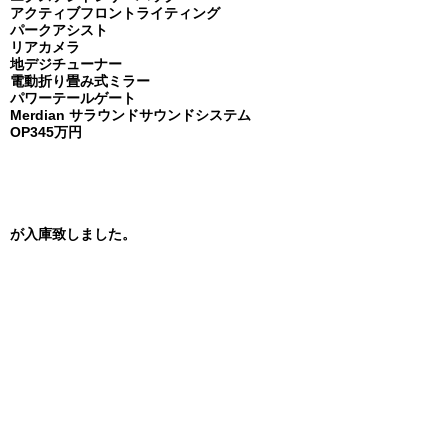
アクティブフロントライティング
パークアシスト
リアカメラ
地デジチューナー
電動折り畳み式ミラー
パワーテールゲート
Merdian サラウンドサウンドシステム
OP345万円
が入庫致しました。