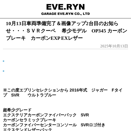
10月13日車両準備完了＆画像アップ2台目のお知ら
せ・・・ＳＶＲクーペ 希少モデル OP345 カーボン
ブレーキ カーボンEXP EXレザー
2025年10月13日
※この度エブリンセレクションから 2016年式 ジャガー Fタイ
プ SVR ウルトラブルー
超希少グレード
エクステリアカーボンファイバーパック SVR
カーボンセラミックブレーキ
カーボンファイバーセンターコンソール SVRロゴ付き
エクステンドレザーパック