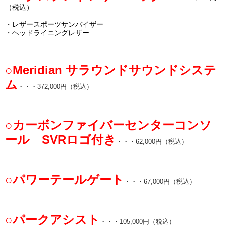
（税込）
・レザースポーツサンバイザー
・ヘッドライニングレザー
○Meridian サラウンドサウンドシステ
ム
・・・372,000円（税込）
○カーボンファイバーセンターコンソ
ール SVRロゴ付き
・・・62,000円（税込）
○パワーテールゲート
・・・67,000円（税込）
○パークアシスト
・・・105,000円（税込）