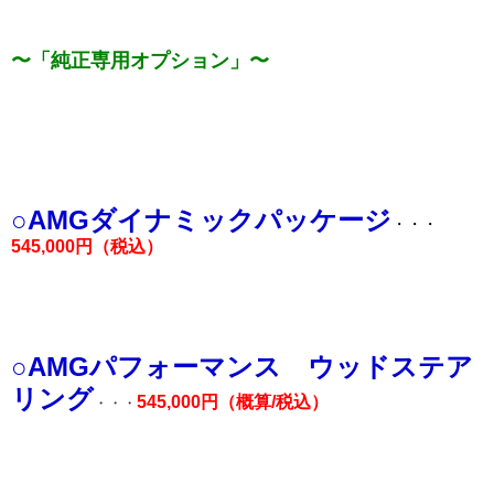
〜「純正専用オプション」〜
○AMGダイナミックパッケージ
・・・
545,000円（税込）
○AMGパフォーマンス ウッドステア
リング
545,000円（概算/税込）
・・・