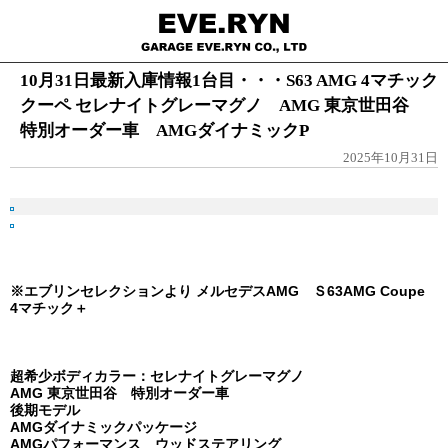
10月31日最新入庫情報1台目・・・S63 AMG 4マチック
クーペ セレナイトグレーマグノ AMG 東京世田谷
特別オーダー車 AMGダイナミックP
2025年10月31日
※エブリンセレクションより メルセデスAMG Ｓ63AMG Coupe
4マチック＋
超希少ボディカラー：セレナイトグレーマグノ
AMG 東京世田谷 特別オーダー車
後期モデル
AMGダイナミックパッケージ
AMGパフォーマンス ウッドステアリング