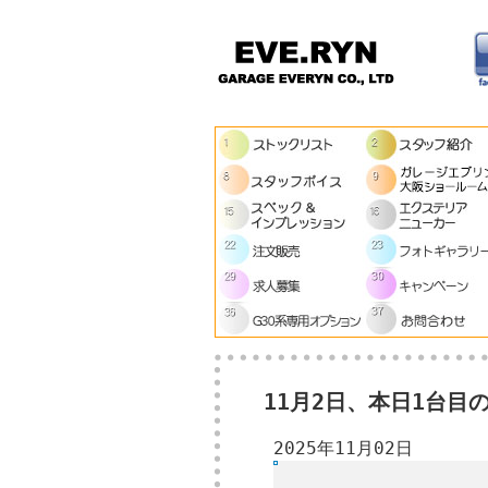
11月2日、本日1台目の
2025年11月02日