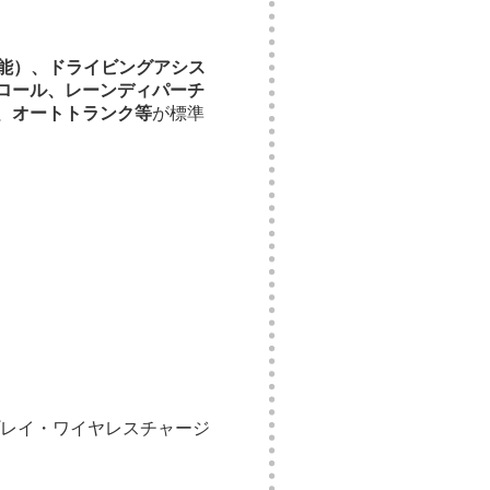
機能）、ドライビングアシス
ロール、レーンディパーチ
、オートトランク等
が標準
プレイ・ワイヤレスチャージ