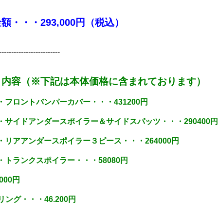
・・・293,000円（税込）
-------------------------
ト内容（※下記は本体価格に含まれております）
・フロントバンパーカバー・・・431200円
1・サイドアンダースポイラー＆サイドスパッツ・・・290400円
1・リアアンダースポイラー３ピース・・・264000円
・トランクスポイラー・・・58080円
000円
ング・・・46.200円