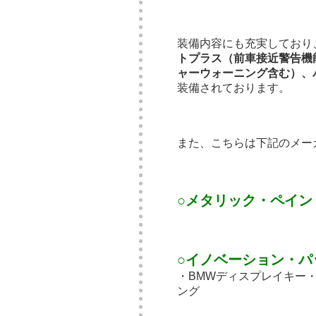
装備内容にも充実しており
トプラス（前車接近警告機
ャーウォーニング含む）、
装備されております。
また、こちらは下記のメー
○メタリック・ペイン
○イノベーション・パ
・BMWディスプレイキー
ング