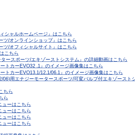
フィシャルホームページ』はこちら
ーツ/オンラインショップ』はこちら
ーツ/オフィシャルサイト』はこちら
』はこちら
モータースポーツ/エキゾーストシステム』の詳細動画はこちら
ートカーEVO32 .1』のイメージ画像集はこちら
カーEVO13.1/12.1/06.1』のイメージ画像集はこちら
3/12/06)用エナジーモータースポーツ/可変バルブ付エキゾー
こちら
ちら
ニューはこちら
ニューはこちら
ニューはこちら
ニューはこちら