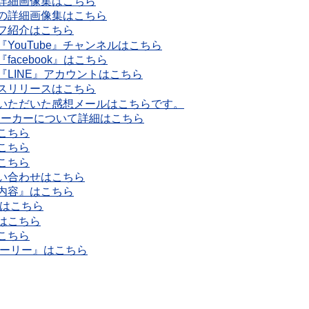
詳細画像集はこちら
の詳細画像集はこちら
フ紹介はこちら
YouTube』チャンネルはこちら
acebook』はこちら
LINE』アカウントはこちら
スリリースはこちら
いただいた感想メールはこちらです。
ューカーについて詳細はこちら
こちら
こちら
こちら
い合わせはこちら
内容』はこちら
』はこちら
はこちら
こちら
トーリー』はこちら