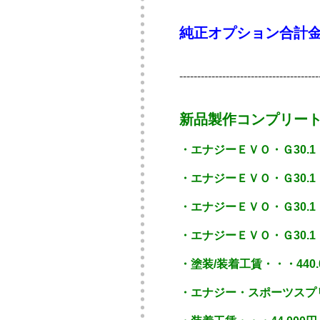
純正オプション合計金額
---------------------------------------
新品製作コンプリー
・エナジーＥＶＯ・Ｇ30.1
・エナジーＥＶＯ・Ｇ30.
・エナジーＥＶＯ・Ｇ30.
・エナジーＥＶＯ・Ｇ30.1
・塗装/装着工賃・・・440.
・エナジー・スポーツスプリ