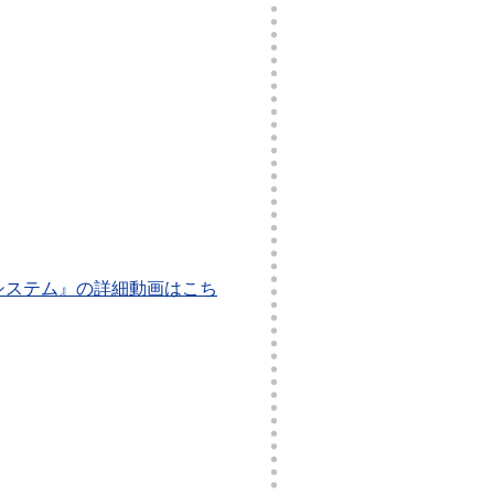
ストシステム』の詳細動画はこち