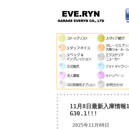
11月8日最新入庫情報
G30.1!!!
2025年11月08日