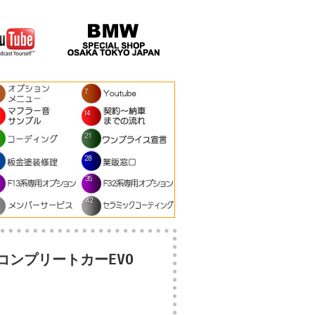
ーコンプリートカーEVO