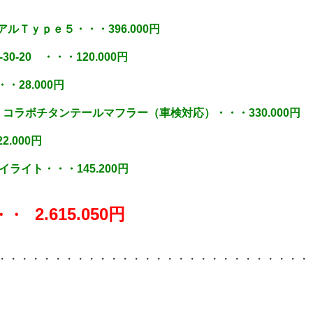
ルＴｙｐｅ５・・・396.000円
-30-20 ・・・120.000円
28.000円
コラボチタンテールマフラー（車検対応）・・・330.000円
.000円
デイライト・・・145.200円
2.615.050円
・・・
・・・・・・・・・・・・・・・・・・・・・・・・・・・・