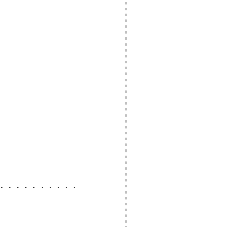
・・・・・・・・・・