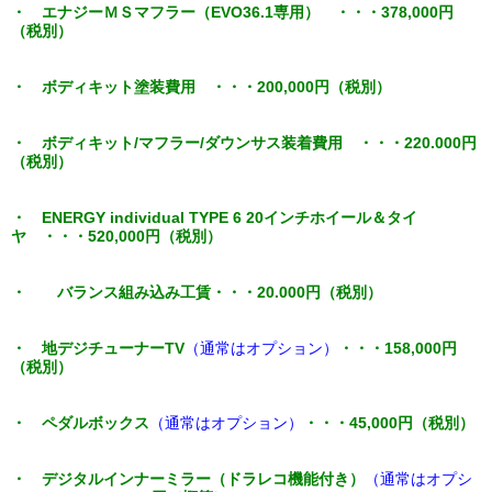
・ エナジーＭＳマフラー（EVO36.1専用） ・・・378,000円
（税別）
・ ボディキット塗装費用 ・・・200,000円（税別）
・ ボディキット/マフラー/ダウンサス装着費用 ・・・220.000円
（税別）
・ ENERGY individual TYPE 6 20インチホイール＆タイ
ヤ ・・・520,000円（税別）
・ バランス組み込み工賃・・・20.000円（税別）
・ 地デジチューナーTV
（通常はオプション）
・・・158,000円
（税別）
・ ペダルボックス
（通常はオプション）
・・・45,000円（税別）
・ デジタルインナーミラー（ドラレコ機能付き）
（通常はオプシ