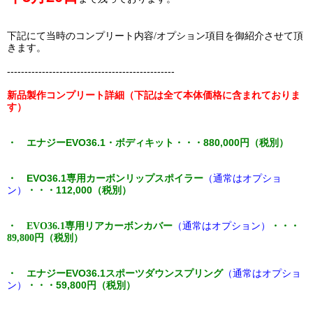
下記にて当時のコンプリート内容/オプション項目を御紹介させて頂
きます。
------------------------------------------------
新品製作コンプリート詳細（下記は全て本体価格に含まれておりま
す）
・ エナジーEVO36.1
・ボディキット・・・880,000円（税別）
・ EVO36.1専用カーボンリップスポイラー
（通常はオプショ
ン）
・・・112,000（税別）
・ EVO36.1専用リアカーボンカバー
（通常はオプション）
・・・
89,800円（税別）
・ エナジーEVO36.1スポーツダウンスプリング
（通常はオプショ
ン）
・・・59,800円（税別）