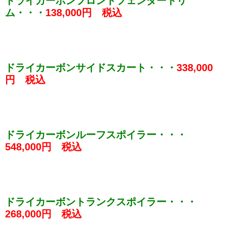
ドライカーボンフロントフェンダートリ
ム・・・
138,000円 税込
ドライカーボンサイドスカート・・・
338,000
円 税込
ドライカーボンルーフスポイラー・・・
548,000円 税込
ドライカーボントランクスポイラー・・・
268,000円 税込