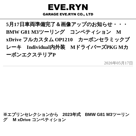
5月17日車両準備完了＆画像アップのお知らせ・・・
BMW G81 M3ツーリング コンペティション M
xDrive フルカスタム OP1210 カーボンセラミックブ
レーキ Individual内外装 MドライバーズPKG Mカ
ーボンエクステリアP
2026年05月17日
※エブリンセレクションから 2023年式 BMW G81 M3ツーリン
グ
M xDrive
コンペティション