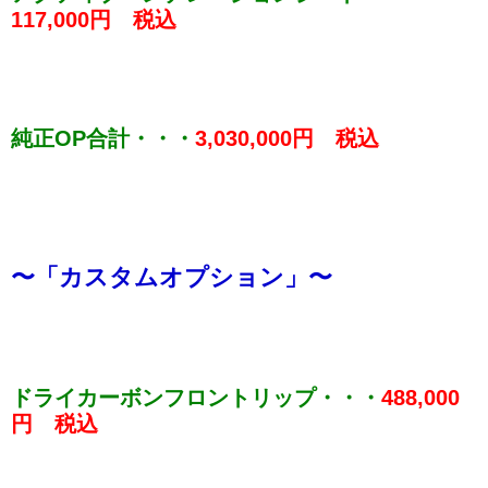
117,000円 税込
純正OP合計・・・
3,030,000円 税込
〜
「カスタムオプション」〜
ドライカーボンフロントリップ・・・
488,000
円 税込