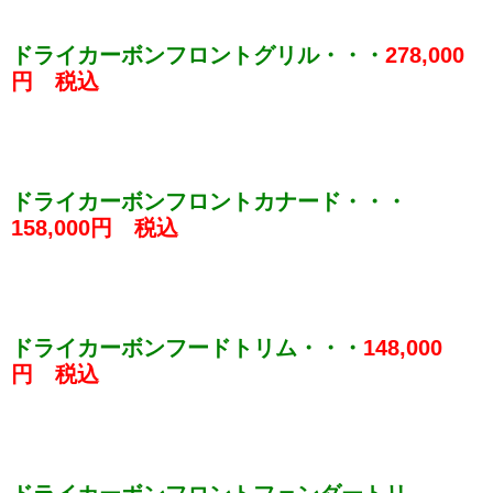
ドライカーボンフロントグリル・・・
278,000
円 税込
ドライカーボンフロントカナード・・・
158,000円 税込
ドライカーボンフードトリム・・・
148,000
円 税込