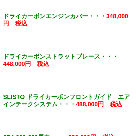
ドライカーボンエンジンカバー・・・
348,000
円 税込
ドライカーボンストラットブレース・・・
448,000円 税込
SLISTO ドライカーボンフロントガイド エア
インテークシステム・・・
488,000円 税込