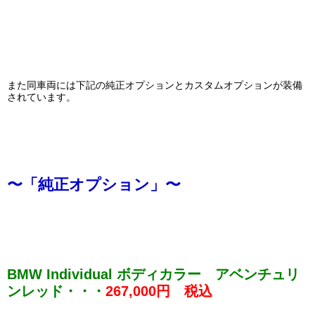
また同車両には下記の純正オプションとカスタムオプションが装備
されています。
〜
「純正オプション」〜
BMW Individual ボディカラー アベンチュリ
ンレッド・・・
267,000円 税込