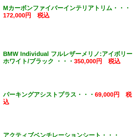
Mカーボンファイバーインテリアトリム・・・
172,000円 税込
BMW Individual フルレザーメリノ:アイボリー
ホワイト/ブラック ・・・
350,000円 税込
パーキングアシストプラス・・・
69,000円 税
込
アクティブベンチレーションシート・・・