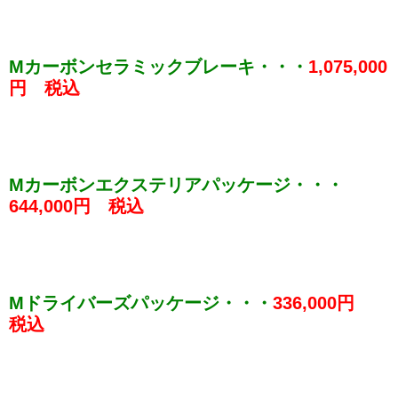
Mカーボンセラミックブレーキ・・・
1,075,000
円 税込
Mカーボンエクステリアパッケージ・・・
644,000円 税込
Mドライバーズパッケージ・・・
336,000円
税込