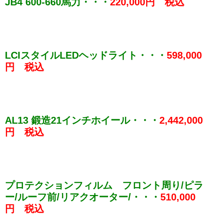
JB4 600-660馬力・・・
220,000円 税込
LCIスタイルLEDヘッドライト・・・
598,000
円 税込
AL13 鍛造21インチホイール・・・
2,442,000
円 税込
プロテクションフィルム フロント周り/ピラ
ー/ルーフ前/リアクオーター/・・・
510,000
円 税込