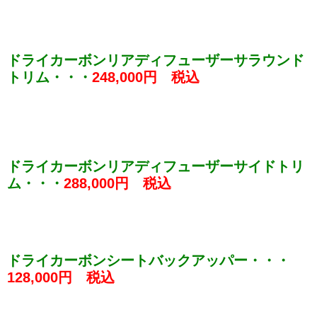
ドライカーボンリアディフューザーサラウンド
トリム・・・
248,000円 税込
ドライカーボンリアディフューザーサイドトリ
ム・・・
288,000円 税込
ドライカーボンシートバックアッパー・・・
128,000円 税込