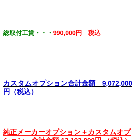
総取付工賃・・・
990,000円 税込
カスタムオプション合計金額 9,072,000
円（税込）
純正メーカーオプション＋カスタムオプ