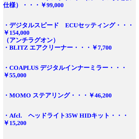
仕様）・・・￥99,000
・デジタルスピード ECUセッティング・・・
￥154,000
（アンチラグオン）
・BLITZ エアクリーナー・・・￥7,700
・COAPLUS デジタルインナーミラー・・・
￥55,000
・MOMO ステアリング・・・￥46,200
・Afcl. ヘッドライト35W HIDキット・・・
￥15,200