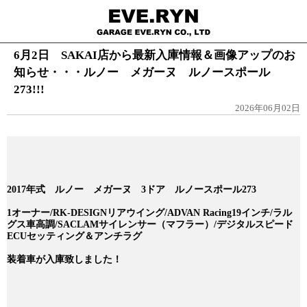
6月2日 SAKAI店から最新入庫情報＆画像アップのお
知らせ・・・ルノー メガーヌ ルノースポール
273!!!
2026年06月02日
2017年式 ルノー メガーヌ 3ドア ルノースポール273
1オーナー/RK-DESIGNリアウイング/ADVAN Racing19インチ/ラル
グス車高調/SACLAMサイレンサー（マフラー）/デジタルスピード
ECUセッティング＆アンチラグ
装着車が入庫致しました！