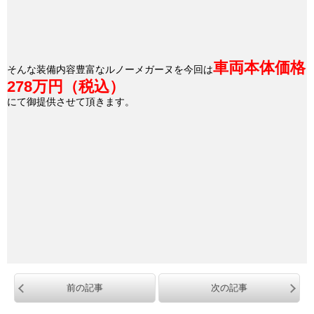
車両本体価格
そんな装備内容豊富なルノーメガーヌを今回は
278万円（税込）
にて御提供させて頂きます。
前の記事
次の記事