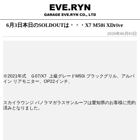
6月3日本日のSOLDOUTは・・・X7 M50i XDrive
2026年06月03日
※2021年式 Ｇ07/X7 上級グレードM50i ブラックグリル、アルパ
イン リアモニター、OP22インチ、
スカイラウンジ パノラマガラスサンルーフは愛知県のお客様に売約
済みとなりました。