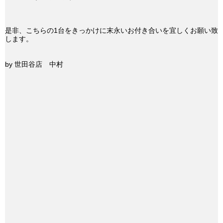
是非、こちらの1台をきっかけに末永いお付き合いを宜しくお願い致
します。
by 世田谷店 中村