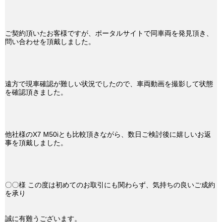
ご契約頂いたお客様ですが、ポータルサイトで同車両を発見頂き、
問い合わせを頂戴しました。
遠方で現車確認が難しい状況でしたので、車両動画を撮影して状態
を確認頂きました。
他社様のX7 M50iとも比較頂きながら、数日ご検討後に嬉しいお返
事を頂戴しました。
〇〇様 この度は初めてのお取引にも関わらず、気持ちの良いご成約
を承り
誠に有難うございます。