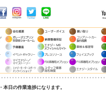
・本日の作業進捗になります。