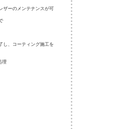
レザーのメンテナンスが可
で
了し、コーティング施工を
処理