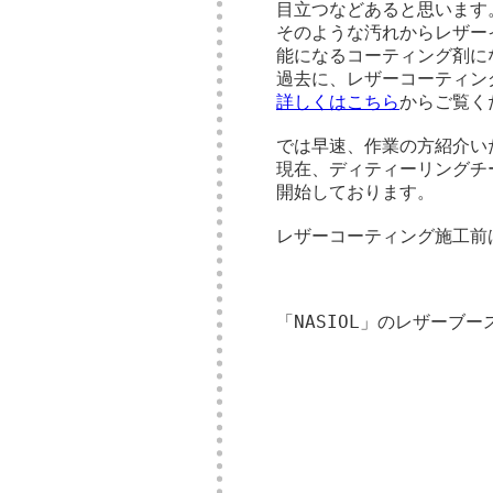
目立つなどあると思います
そのような汚れからレザー
能になるコーティング剤に
過去に、レザーコーティン
詳しくはこちら
からご覧く
では早速、作業の方紹介い
現在、ディティーリングチ
開始しております。
レザーコーティング施工前
「NASIOL」のレザーブ