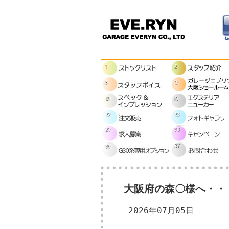
大阪府の森〇様へ・・
2026年07月05日