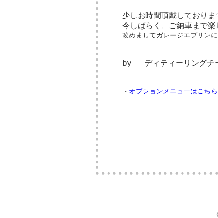
少しお時間頂戴しておりま
今しばらく、ご納車まで楽
改めましてガレージエブリンに
by ディティーリングチ
オプションメニューはこちら
・