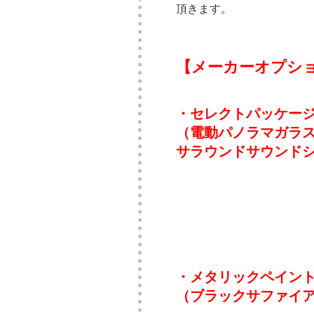
頂きます。
【メーカーオプシ
・セレクトパッケージ・
（電動パノラマガラスサ
サラウンドサウンド
・メタリックペイント・
（ブラックサファイ