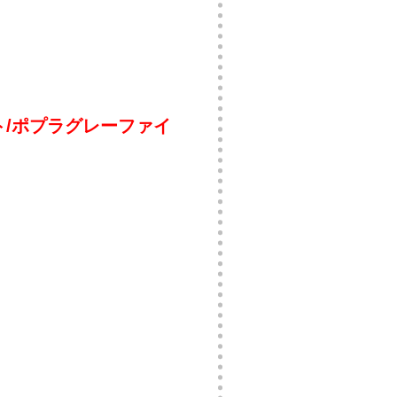
ト/ポプラグレーファイ