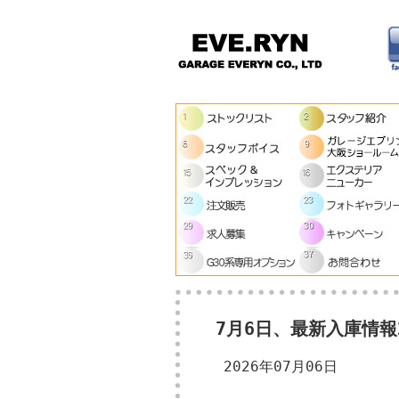
7月6日、最新入庫情
2026年07月06日