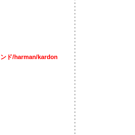
arman/kardon