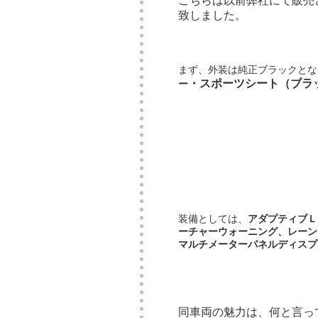
こちらは以前弊社にて販売
致しました。
まず、外装は純正ブラックとな
・スポーツシート（ブラ
ー
装備としては、
アダプティブＬ
ーチャーウォーニング、レーン
マルチメーターパネルディスプ
同車両の魅力は、何と言っ