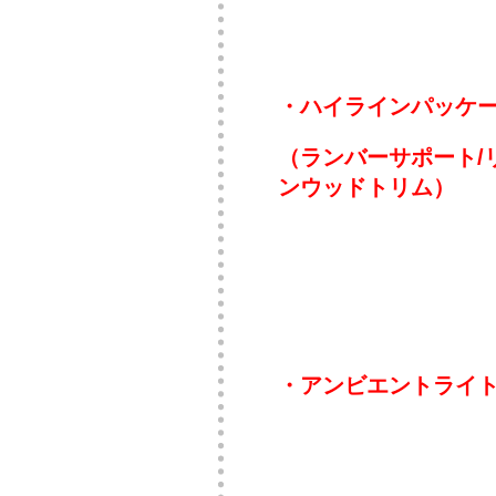
・ハイラインパッケー
（ランバーサポート/
ンウッドトリム）
・アンビエントライト