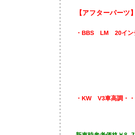
【アフターパーツ
・BBS LM 20イ
・KW V3車高調・・・