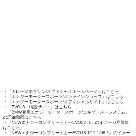
・
『ガレージエブリン/オフィシャルホームページ』はこちら
・
『エナジーモータースポーツ/オンラインショップ』はこちら
・
『エナジーモータースポーツ/オフィシャルサイト』はこちら
・
『EVO i8：特設サイト』はこちら
・
『BMW i8用エナジーモータースポーツ/エキゾーストシステム』
の詳細動画はこちら
・
『NEWエナジーコンプリートカーEVO32 .1』のイメージ画像集
はこちら
・
『NEWエナジーコンプリートカーEVO13.1/12.1/06.1』のイメー