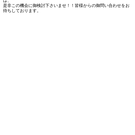
は、
是非この機会に御検討下さいませ！！皆様からの御問い合わせをお
待ちしております。