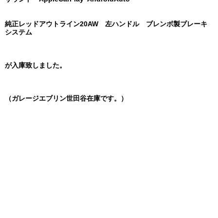
純正レッドアウトライン20AW 左ハンドル ブレンボ製ブレーキ
システム
が入庫致しました。
（ガレージエブリン世田谷在庫です。）