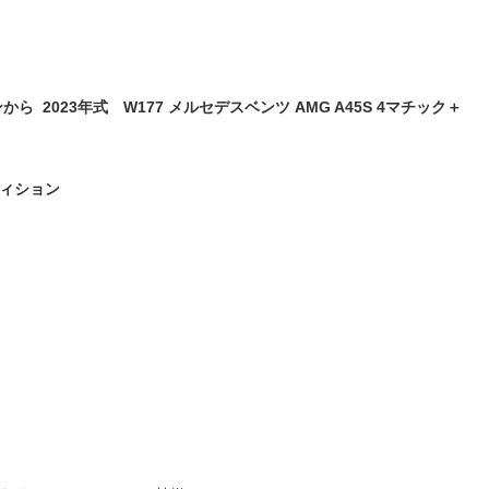
 2023年式 W177 メルセデスベンツ AMG A45S 4マチック＋
ィション