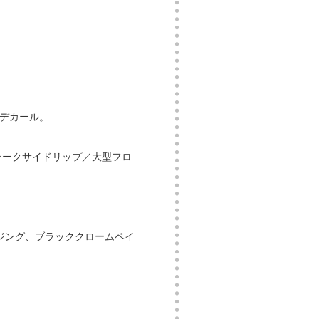
デカール。
テークサイドリップ／大型フロ
ジング、ブラッククロームペイ