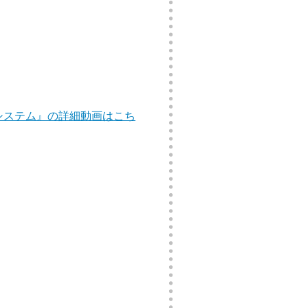
ストシステム』の詳細動画はこち