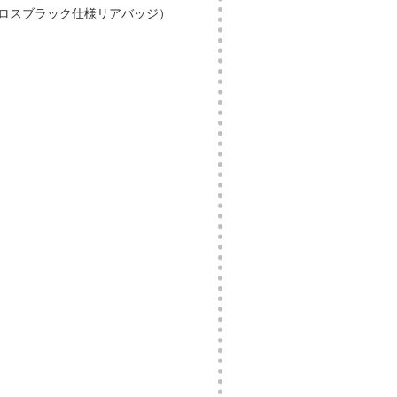
グロスブラック仕様リアバッジ）