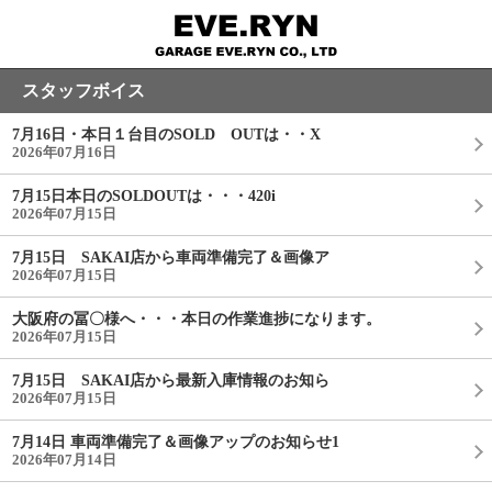
スタッフボイス
7月16日・本日１台目のSOLD OUTは・・X
2026年07月16日
7月15日本日のSOLDOUTは・・・420i
2026年07月15日
7月15日 SAKAI店から車両準備完了＆画像ア
2026年07月15日
大阪府の冨〇様へ・・・本日の作業進捗になります。
2026年07月15日
7月15日 SAKAI店から最新入庫情報のお知ら
2026年07月15日
7月14日 車両準備完了＆画像アップのお知らせ1
2026年07月14日