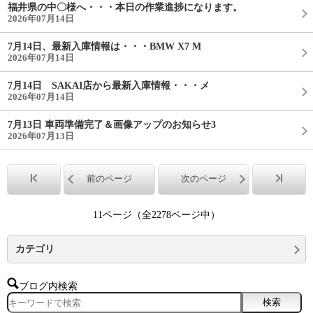
福井県の中〇様へ・・・本日の作業進捗になります。
2026年07月14日
7月14日、最新入庫情報は・・・BMW X7 M
2026年07月14日
7月14日 SAKAI店から最新入庫情報・・・メ
2026年07月14日
7月13日 車両準備完了＆画像アップのお知らせ3
2026年07月13日
前のページ
次のページ
11ページ（全2278ページ中）
カテゴリ
ブログ内検索