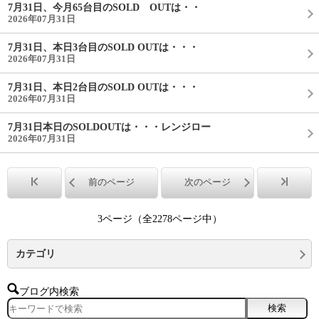
7月31日、今月65台目のSOLD OUTは・・
2026年07月31日
7月31日、本日3台目のSOLD OUTは・・・
2026年07月31日
7月31日、本日2台目のSOLD OUTは・・・
2026年07月31日
7月31日本日のSOLDOUTは・・・レンジロー
2026年07月31日
前のページ
次のページ
3ページ（全2278ページ中）
カテゴリ
ブログ内検索