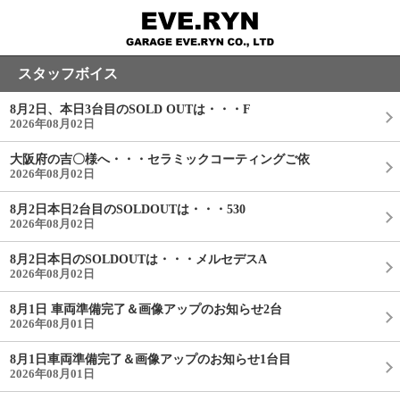
スタッフボイス
8月2日、本日3台目のSOLD OUTは・・・F
2026年08月02日
大阪府の吉〇様へ・・・セラミックコーティングご依
2026年08月02日
8月2日本日2台目のSOLDOUTは・・・530
2026年08月02日
8月2日本日のSOLDOUTは・・・メルセデスA
2026年08月02日
8月1日 車両準備完了＆画像アップのお知らせ2台
2026年08月01日
8月1日車両準備完了＆画像アップのお知らせ1台目
2026年08月01日