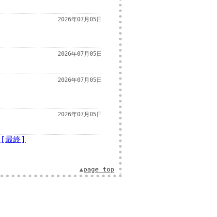
2026年07月05日
2026年07月05日
2026年07月05日
2026年07月05日
[最終]
▲
page top
.