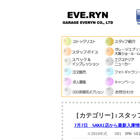
[カテゴリー]:スタッ
7月7日 SAKAI店から最新入
※2024年式 G81 BMW G8