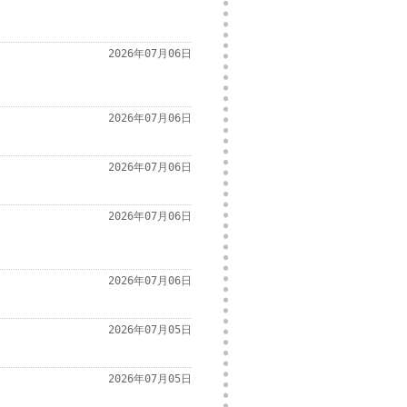
2026年07月06日
2026年07月06日
2026年07月06日
2026年07月06日
2026年07月06日
2026年07月05日
2026年07月05日