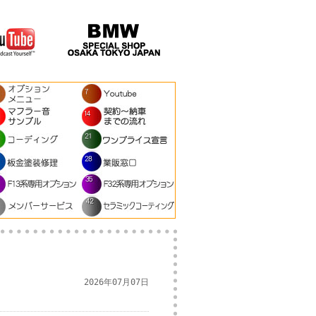
2026年07月07日