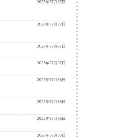
2026年07月07日
2026年07月07日
2026年07月07日
2026年07月07日
2026年07月06日
2026年07月06日
2026年07月06日
2026年07月06日