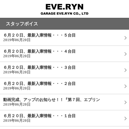
スタッフボイス
６月２０日、最新入庫情報・・・５台目
2019年06月20日
６月２０日、最新入庫情報・・・４台目
2019年06月20日
６月２０日、最新入庫情報・・・３台目
2019年06月20日
６月２０日、最新入庫情報・・・２台目
2019年06月20日
動画完成、アップのお知らせ！！『第７回、エブリン
2019年06月20日
６月２０日、最新入庫情報・・・１台目
2019年06月20日