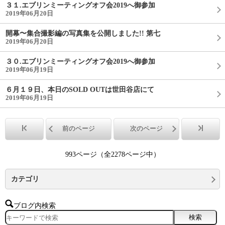
３１.エブリンミーティングオフ会2019へ御参加
2019年06月20日
開幕〜集合撮影編の写真集を公開しました!! 第七
2019年06月20日
３０.エブリンミーティングオフ会2019へ御参加
2019年06月19日
６月１９日、本日のSOLD OUTは世田谷店にて
2019年06月19日
前のページ
次のページ
993ページ（全2278ページ中）
カテゴリ
ブログ内検索